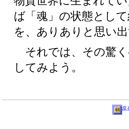
物質世界に生まれてい
ば「魂」の状態として
を、ありありと思い出
それでは、その驚く
してみよう。
戻