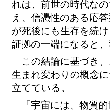
れは、前世の時代なの
え、信憑性のある応答
が死後にも生存を続け
証拠の一端になると、
この結論に基づき、
生まれ変わりの概念に
立てている。
「宇宙には、物質的