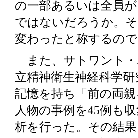
の一部あるいは全員が
ではないだろうか。そ
変わったと称するので
また、サトワント・
立精神衛生神経科学研
記憶を持ち「前の両親
人物の事例を45例も
析を行った。その結果