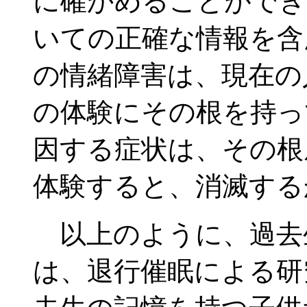
に確かめることができ
いての正確な情報を含
の情緒障害は、現在の
の体験にその根を持っ
因する症状は、その根
体験すると、消滅する
以上のように、過去
は、退行催眠による研