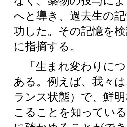
なく、薬物の投与によ
へと導き、過去生の記
功した。その記憶を検
に指摘する。
「生まれ変わりにつ
ある。例えば、我々は
ランス状態）で、鮮明
こることを知っている