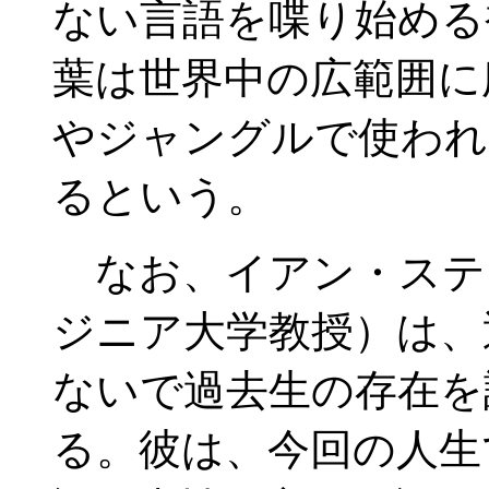
ない言語を喋り始める
葉は世界中の広範囲に
やジャングルで使われ
るという。
なお、イアン・ステ
ジニア大学教授）は、
ないで過去生の存在を
る。彼は、今回の人生