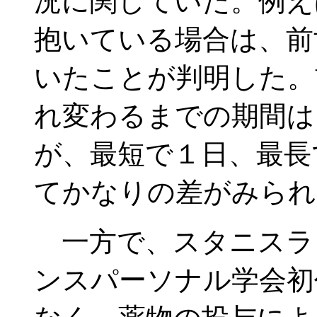
況に関していた。例え
抱いている場合は、前
いたことが判明した。
れ変わるまでの期間は、
が、最短で１日、最長
てかなりの差がみられ
一方で、スタニスラ
ンスパーソナル学会初