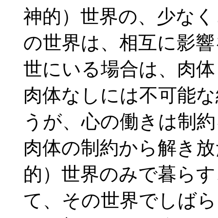
神的）世界の、少なく
の世界は、相互に影響
世にいる場合は、肉体
肉体なしには不可能な
うが、心の働きは制約
肉体の制約から解き放
的）世界のみで暮らす
て、その世界でしばら