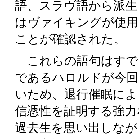
語、スラヴ語から派生
はヴァイキングが使用
ことが確認された。
これらの語句はすで
であるハロルドが今回
いため、退行催眠によ
信憑性を証明する強力
過去生を思い出しなが