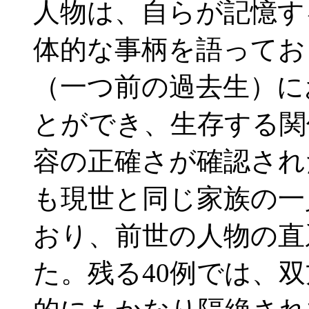
人物は、自らが記憶す
体的な事柄を語っており
（一つ前の過去生）に
とができ、生存する関
容の正確さが確認され
も現世と同じ家族の一
おり、前世の人物の直
た。残る40例では、