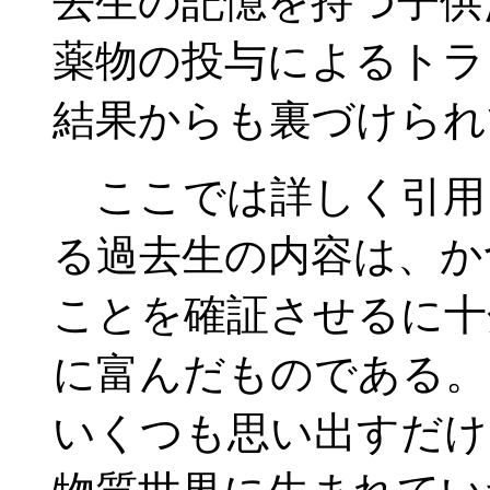
去生の記憶を持つ子供
薬物の投与によるトラ
結果からも裏づけられ
ここでは詳しく引用
る過去生の内容は、か
ことを確証させるに十
に富んだものである。
いくつも思い出すだけ