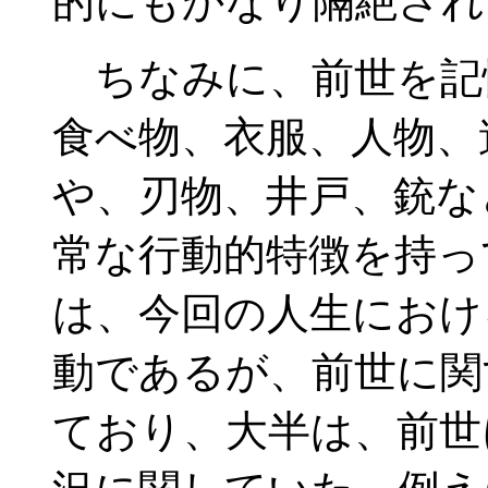
的にもかなり隔絶され
ちなみに、前世を記
食べ物、衣服、人物、
や、刃物、井戸、銃な
常な行動的特徴を持っ
は、今回の人生におけ
動であるが、前世に関
ており、大半は、前世