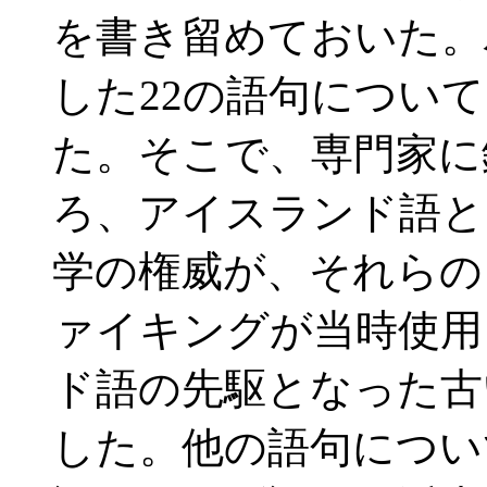
を書き留めておいた。
した22の語句につい
た。そこで、専門家に
ろ、アイスランド語と
学の権威が、それらの
ァイキングが当時使用
ド語の先駆となった古
した。他の語句につい