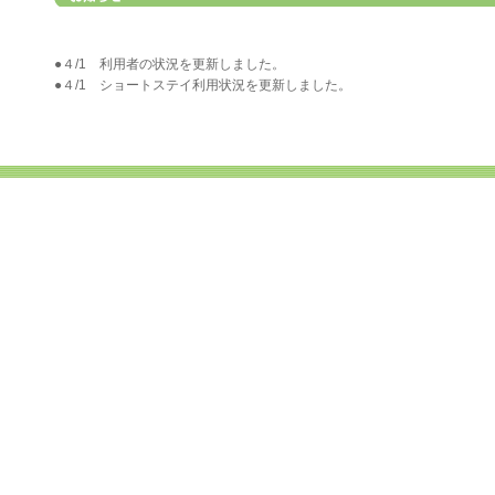
●４/1 利用者の状況を更新しました。
●４/1 ショートステイ利用状況を更新しました。