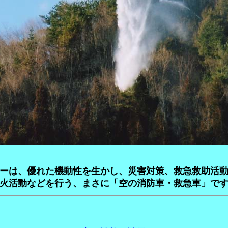
ーは、優れた機動性を生かし、災害対策、救急救助活動
火活動などを行う、まさに「空の消防車・救急車」で