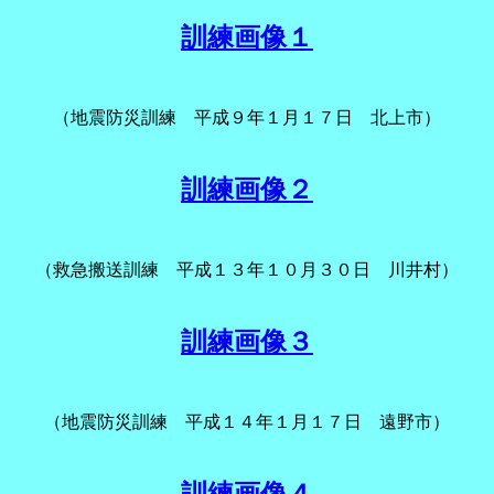
訓練画像１
（地震防災訓練 平成９年１月１７日 北上市）
訓練画像２
（救急搬送訓練 平成１３年１０月３０日 川井村）
訓練画像３
（地震防災訓練 平成１４年１月１７日 遠野市）
訓練画像４